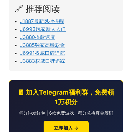
🔗 推荐阅读
J1887最新风控提醒
J6993玩家新人入门
J3880提款速度
J3885独家高额彩金
J6991权威口碑追踪
J3883权威口碑追踪
🧧 加入Telegram福利群，免费领
1万积分
每分钟发红包 | 6款免费游戏 | 积分兑换真金筹码
立即加入 →