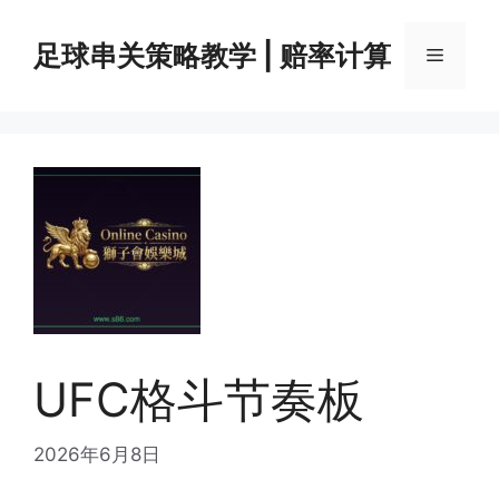
Skip
to
足球串关策略教学 | 赔率计算
Menu
content
UFC格斗节奏板
2026年6月8日