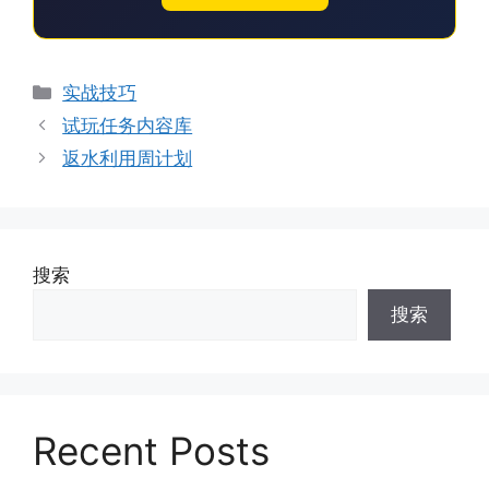
Categories
实战技巧
试玩任务内容库
返水利用周计划
搜索
搜索
Recent Posts