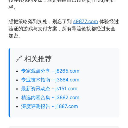
栏。
想把策略落到实处，别忘了到
s9877.com
体验经过
验证的游戏与支付方案，所有导流链接都经过安全
加密。
🔗 相关推荐
专家观点分享 - j8265.com
专业技术指南 - j3884.com
最新资讯动态 - js151.com
精选内容合集 - j3882.com
深度评测报告 - j1887.com