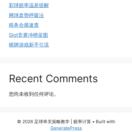
彩球赔率温差提醒
网球盘势呼吸法
税务合规速查
Slot竞赛冲榜蓝图
棋牌游戏新手引流
Recent Comments
您尚未收到任何评论。
© 2026 足球串关策略教学 | 赔率计算
• Built with
GeneratePress