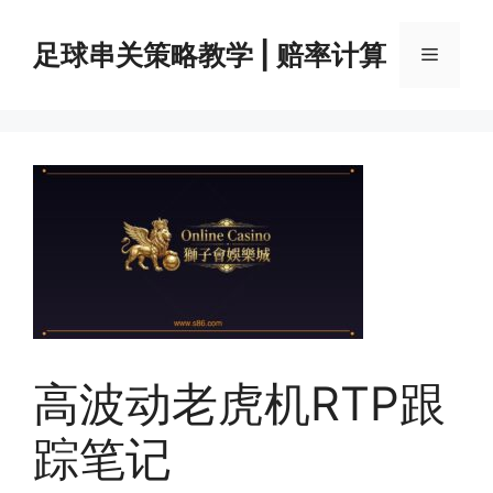
Skip
to
足球串关策略教学 | 赔率计算
Menu
content
高波动老虎机RTP跟
踪笔记