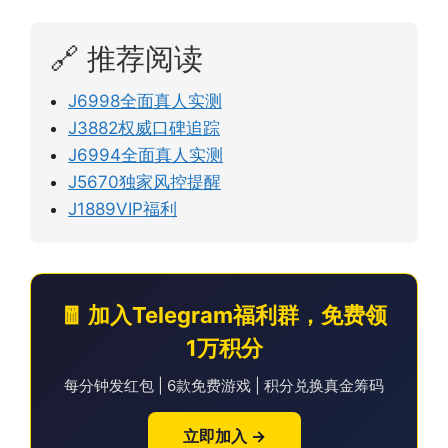
🔗 推荐阅读
J6998全面真人实测
J3882权威口碑追踪
J6994全面真人实测
J5670独家风控提醒
J1889VIP福利
🧧 加入Telegram福利群，免费领
1万积分
每分钟发红包 | 6款免费游戏 | 积分兑换真金筹码
立即加入 →