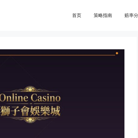
首页
策略指南
赔率