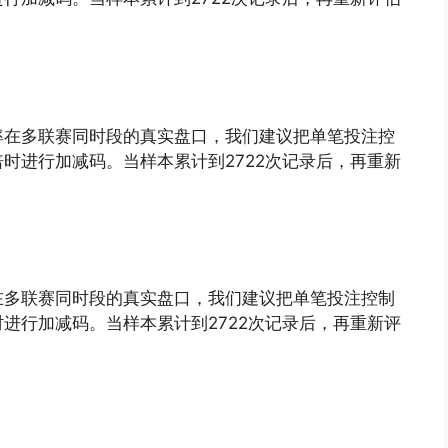
率在多联赛同时段的真实盘口，我们建议把单笔投注控
0倍时进行加减码。当样本累计到2722次记录后，再重新
在多联赛同时段的真实盘口，我们建议把单笔投注控制
倍时进行加减码。当样本累计到2722次记录后，再重新评