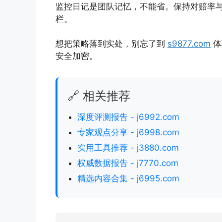
监控日记是团队记忆，不能省。保持对赔率
栏。
想把策略落到实处，别忘了到
s9877.com
体
安全加密。
🔗 相关推荐
深度评测报告 - j6992.com
专家观点分享 - j6998.com
实用工具推荐 - j3880.com
权威数据报告 - j7770.com
精选内容合集 - j6995.com