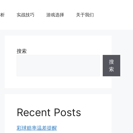
分析
实战技巧
游戏选择
关于我们
搜索
搜
索
Recent Posts
彩球赔率温差提醒