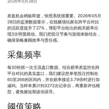
2026年5月28日
差盘机会稍纵即逝，快照系统很重要。2026年05月
28日的监测数据显示，在线赌场玩家在跨平台对比
的活跃度提升了27%，博彩平台给出的相关赔率出
现3次明显跳动。我们把投注节奏与游戏体验结合，
确保策略兼顾效率与责任感。
采集频率
每30秒抓一次主流盘口数据。结合赔率差监控在跨
平台对比的真实盘口，我们建议把单笔投注控制在
60至266的区间内，并在赔率接近3.79倍时进行加
减码。当样本累计到3272次记录后，再重新评估模
型，避免被短期波动误导。
阈值策略