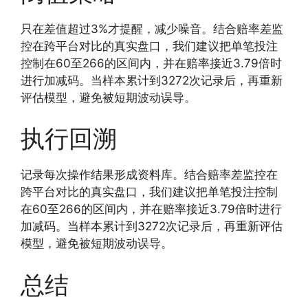
只在差值超过3%才提醒，减少噪音。结合赔率差监
控在跨平台对比的真实盘口，我们建议把单笔投注
控制在60至266的区间内，并在赔率接近3.79倍时
进行加减码。当样本累计到3272次记录后，再重新
评估模型，避免被短期波动误导。
执行回溯
记录每次操作结果形成资料库。结合赔率差监控在
跨平台对比的真实盘口，我们建议把单笔投注控制
在60至266的区间内，并在赔率接近3.79倍时进行
加减码。当样本累计到3272次记录后，再重新评估
模型，避免被短期波动误导。
总结