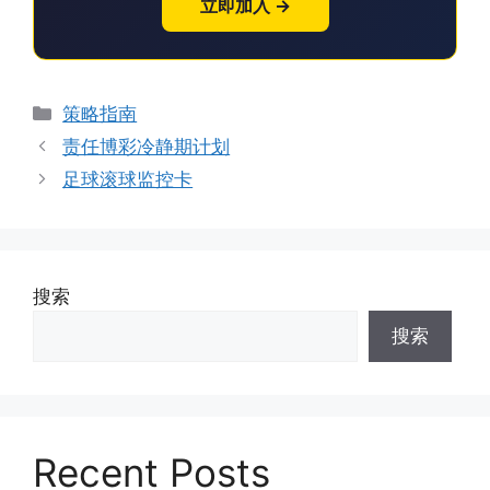
立即加入 →
Categories
策略指南
责任博彩冷静期计划
足球滚球监控卡
搜索
搜索
Recent Posts