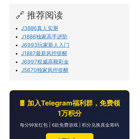
🔗 推荐阅读
J3886真人实测
J1886独家高手进阶
J6993玩家新人入门
J1887最新风控提醒
J6997权威高额彩金
J5670独家风控提醒
🧧 加入Telegram福利群，免费领
1万积分
每分钟发红包 | 6款免费游戏 | 积分兑换真金筹码