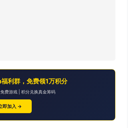
gram福利群，免费领1万积分
款免费游戏 | 积分兑换真金筹码
立即加入 →