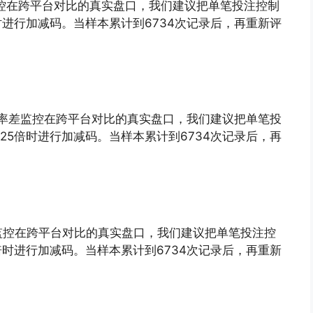
控在跨平台对比的真实盘口，我们建议把单笔投注控制
倍时进行加减码。当样本累计到6734次记录后，再重新评
率差监控在跨平台对比的真实盘口，我们建议把单笔投
.25倍时进行加减码。当样本累计到6734次记录后，再
监控在跨平台对比的真实盘口，我们建议把单笔投注控
5倍时进行加减码。当样本累计到6734次记录后，再重新