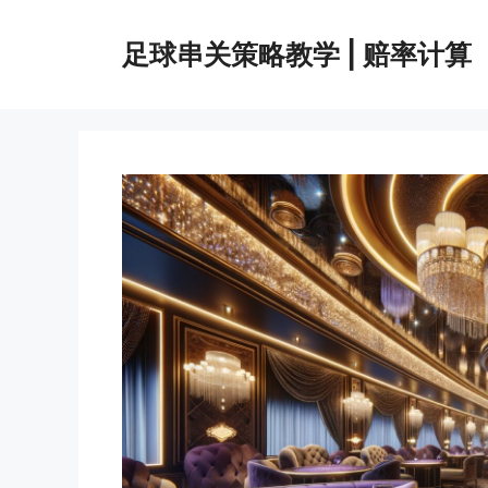
Skip
to
足球串关策略教学 | 赔率计算
content