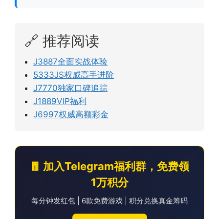
🔗 推荐阅读
J3887全面实战体验
5333JS权威高手进阶
J7770独家口碑追踪
J1889VIP福利
J6997权威高额彩金
🧧 加入Telegram福利群，免费领
1万积分
每分钟发红包 | 6款免费游戏 | 积分兑换真金筹码