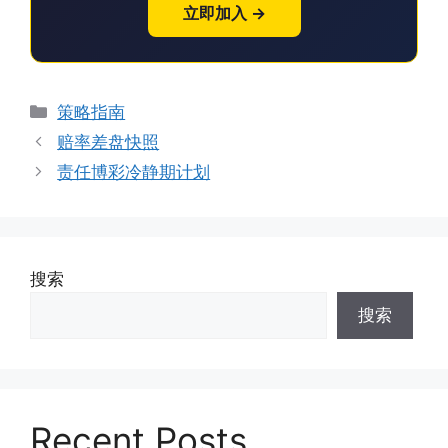
立即加入 →
Categories
策略指南
赔率差盘快照
责任博彩冷静期计划
搜索
搜索
Recent Posts