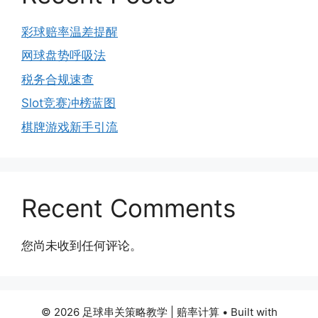
彩球赔率温差提醒
网球盘势呼吸法
税务合规速查
Slot竞赛冲榜蓝图
棋牌游戏新手引流
Recent Comments
您尚未收到任何评论。
© 2026 足球串关策略教学 | 赔率计算
• Built with