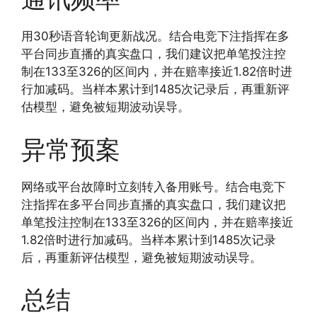
用30秒语音轮询更新战况。结合电竞下注指挥在多
平台同步直播的真实盘口，我们建议把单笔投注控
制在133至326的区间内，并在赔率接近1.82倍时进
行加减码。当样本累计到1485次记录后，再重新评
估模型，避免被短期波动误导。
异常预案
网络或平台故障时立刻转入备用账号。结合电竞下
注指挥在多平台同步直播的真实盘口，我们建议把
单笔投注控制在133至326的区间内，并在赔率接近
1.82倍时进行加减码。当样本累计到1485次记录
后，再重新评估模型，避免被短期波动误导。
总结